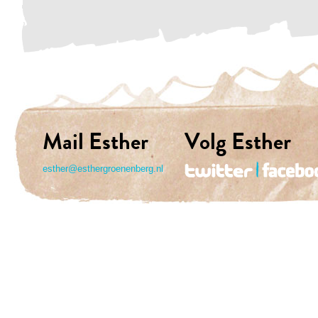
Mail Esther
Volg Esther
esther@esthergroenenberg.nl