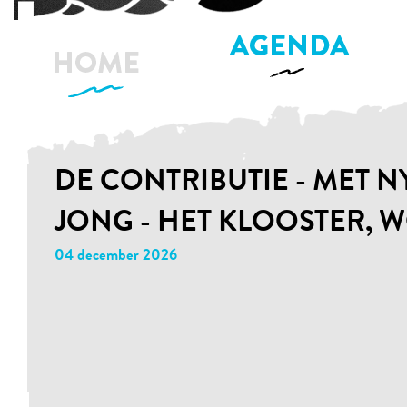
DE CONTRIBUTIE - MET 
JONG - HET KLOOSTER,
04 december 2026