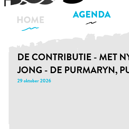
DE CONTRIBUTIE - MET 
JONG - DE PURMARYN, 
29 oktober 2026