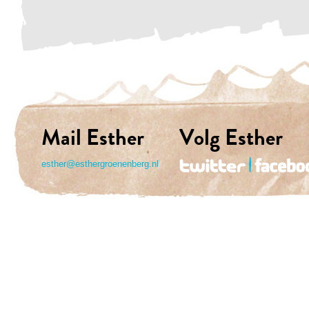
Mail Esther
Volg Esther
esther@esthergroenenberg.nl